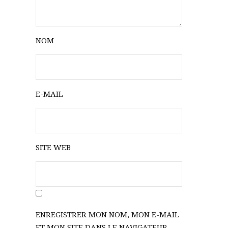
NOM
E-MAIL
SITE WEB
ENREGISTRER MON NOM, MON E-MAIL
ET MON SITE DANS LE NAVIGATEUR