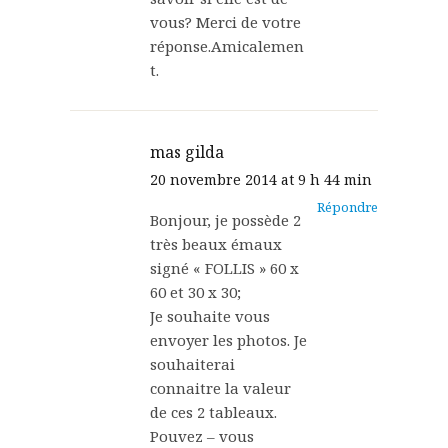
vous? Merci de votre
réponse.Amicalemen
t.
mas gilda
20 novembre 2014 at 9 h 44 min
Répondre
Bonjour, je possède 2
très beaux émaux
signé « FOLLIS » 60 x
60 et 30 x 30;
Je souhaite vous
envoyer les photos. Je
souhaiterai
connaitre la valeur
de ces 2 tableaux.
Pouvez – vous