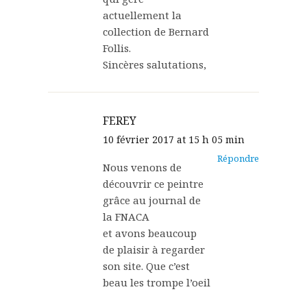
actuellement la
collection de Bernard
Follis.
Sincères salutations,
FEREY
10 février 2017 at 15 h 05 min
Répondre
Nous venons de
découvrir ce peintre
grâce au journal de
la FNACA
et avons beaucoup
de plaisir à regarder
son site. Que c’est
beau les trompe l’oeil