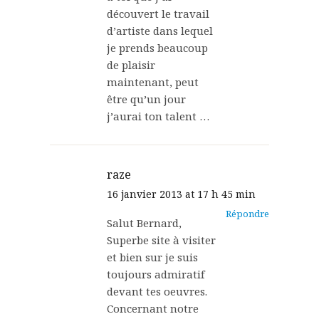
découvert le travail
d’artiste dans lequel
je prends beaucoup
de plaisir
maintenant, peut
être qu’un jour
j’aurai ton talent …
raze
16 janvier 2013 at 17 h 45 min
Répondre
Salut Bernard,
Superbe site à visiter
et bien sur je suis
toujours admiratif
devant tes oeuvres.
Concernant notre