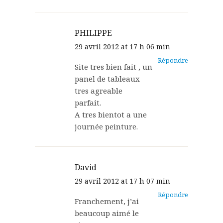
PHILIPPE
29 avril 2012 at 17 h 06 min
Répondre
Site tres bien fait , un
panel de tableaux
tres agreable
parfait.
A tres bientot a une
journée peinture.
David
29 avril 2012 at 17 h 07 min
Répondre
Franchement, j’ai
beaucoup aimé le