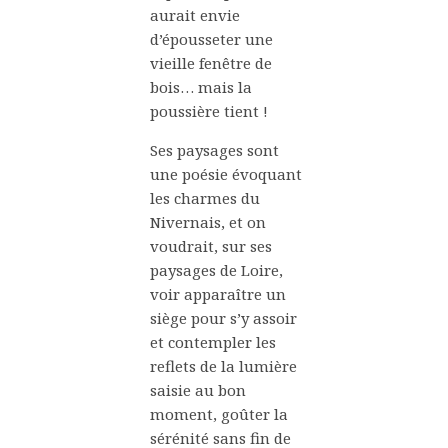
aurait envie
d’épousseter une
vieille fenêtre de
bois… mais la
poussière tient !
Ses paysages sont
une poésie évoquant
les charmes du
Nivernais, et on
voudrait, sur ses
paysages de Loire,
voir apparaître un
siège pour s’y assoir
et contempler les
reflets de la lumière
saisie au bon
moment, goûter la
sérénité sans fin de