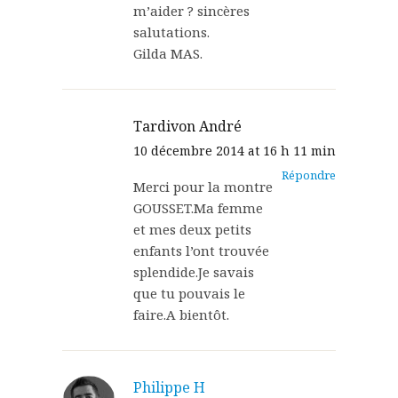
m’aider ? sincères
salutations.
Gilda MAS.
Tardivon André
10 décembre 2014 at 16 h 11 min
Répondre
Merci pour la montre
GOUSSET.Ma femme
et mes deux petits
enfants l’ont trouvée
splendide.Je savais
que tu pouvais le
faire.A bientôt.
Philippe H