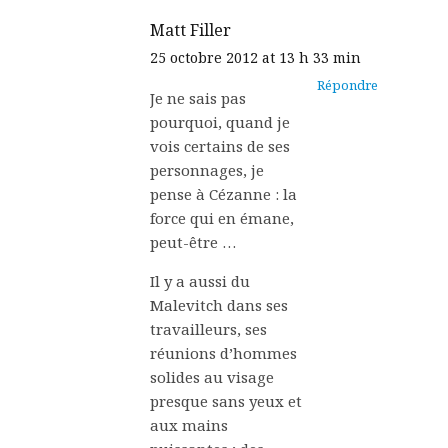
Matt Filler
25 octobre 2012 at 13 h 33 min
Répondre
Je ne sais pas
pourquoi, quand je
vois certains de ses
personnages, je
pense à Cézanne : la
force qui en émane,
peut-être …
Il y a aussi du
Malevitch dans ses
travailleurs, ses
réunions d’hommes
solides au visage
presque sans yeux et
aux mains