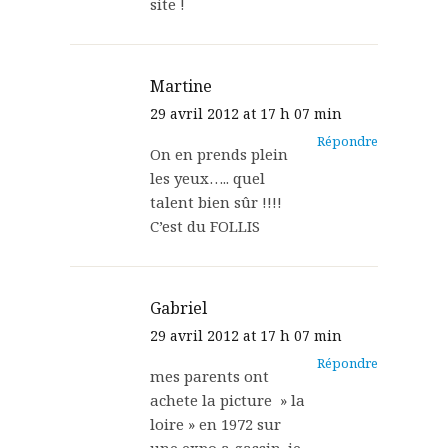
site !
Martine
29 avril 2012 at 17 h 07 min
Répondre
On en prends plein
les yeux….. quel
talent bien sûr !!!!
C’est du FOLLIS
Gabriel
29 avril 2012 at 17 h 07 min
Répondre
mes parents ont
achete la picture » la
loire » en 1972 sur