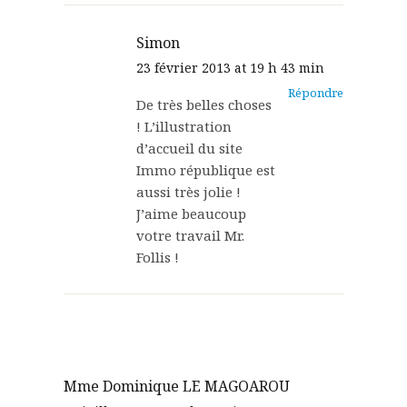
Simon
23 février 2013 at 19 h 43 min
Répondre
De très belles choses
! L’illustration
d’accueil du site
Immo république est
aussi très jolie !
J’aime beaucoup
votre travail Mr.
Follis !
Mme Dominique LE MAGOAROU