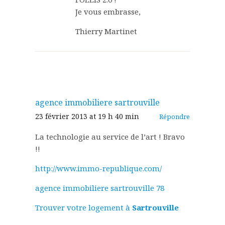
Je vous embrasse,
Thierry Martinet
agence immobiliere sartrouville
23 février 2013 at 19 h 40 min
Répondre
La technologie au service de l’art ! Bravo
!!
http://www.immo-republique.com/
agence immobiliere sartrouville 78
Trouver votre logement à
Sartrouville