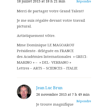
18 juillet 2013 at 18 h 21 min
Répondre
Merci de partager votre Grand Talent!
Je me suis régalée devant votre travail
pictural.
Artistiquement vôtre.
Mme Dominique LE MAGOAROU
Présidente- déléguée en FRANCE
des Académies Internationales » GRECI-
MARINO » – » DEL- VERBANO »
Lettres – ARTS – SCIENCES – ITALIE
Jean Luc Brun
26 novembre 2013 at 7 h 49 min
Répondre
Je trouve magnifique