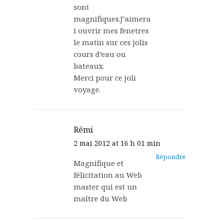
sont
magnifiques.J’aimera
i ouvrir mes fenetres
le matin sur ces jolis
cours d’eau ou
bateaux.
Merci pour ce joli
voyage.
Rémi
2 mai 2012 at 16 h 01 min
Répondre
Magnifique et
félicitation au Web
master qui est un
maître du Web