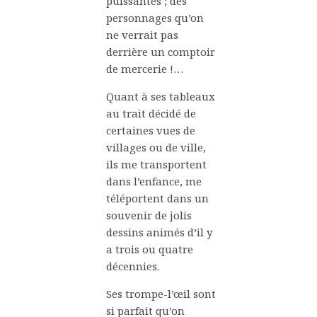
puissantes ; des
personnages qu’on
ne verrait pas
derrière un comptoir
de mercerie !…
Quant à ses tableaux
au trait décidé de
certaines vues de
villages ou de ville,
ils me transportent
dans l’enfance, me
téléportent dans un
souvenir de jolis
dessins animés d’il y
a trois ou quatre
décennies.
Ses trompe-l’œil sont
si parfait qu’on