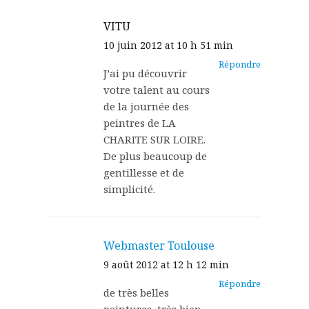
VITU
10 juin 2012 at 10 h 51 min
Répondre
J’ai pu découvrir
votre talent au cours
de la journée des
peintres de LA
CHARITE SUR LOIRE.
De plus beaucoup de
gentillesse et de
simplicité.
Webmaster Toulouse
9 août 2012 at 12 h 12 min
Répondre
de très belles