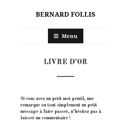
BERNARD FOLLIS
Menu
LIVRE D’OR
Si vous avez un petit mot gentil, une
remarque ou tout simplement un petit
message à faire passer, n’hésitez pas à
laisser un commentaire !