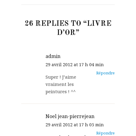
26 REPLIES TO “LIVRE
D’OR”
admin
29 avril 2012 at 17 h 04 min
Répondre
Super ! J’aime
vraiment les
peintures ! ^^
Noel jean-pierrejean
29 avril 2012 at 17 h 05 min
Répondre