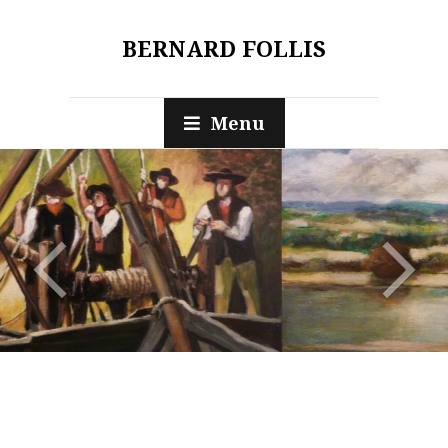
BERNARD FOLLIS
Menu