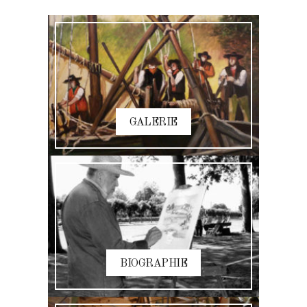
GALERIE
BIOGRAPHIE